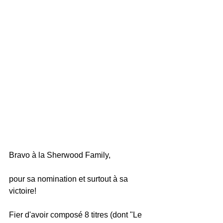
Bravo à la Sherwood Family,
pour sa nomination et surtout à sa 
victoire!
Fier d'avoir composé 8 titres (dont "Le 