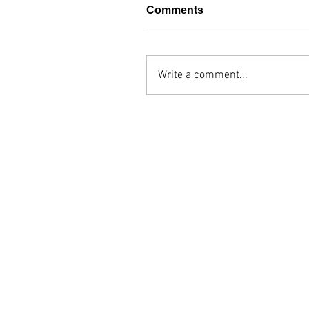
Comments
Write a comment...