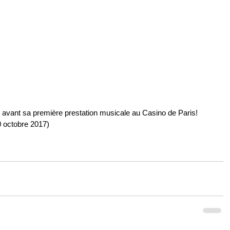
y, avant sa première prestation musicale au Casino de Paris!
0 octobre 2017)