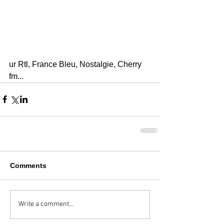
ur Rtl, France Bleu, Nostalgie, Cherry 
fm...
Comments
Write a comment...