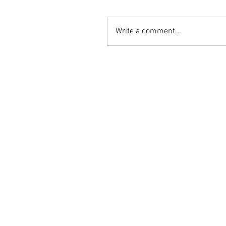
Write a comment...