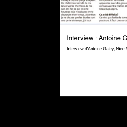
Interview : Antoine 
Interview d'Antoine Galey, Nice M