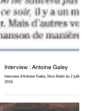
Interview : Antoine Galey
Interview d'Antoine Galey, Nice Matin du 2 juillet