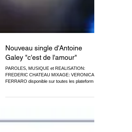
Nouveau single d'Antoine
Galey "c'est de l'amour"
PAROLES, MUSIQUE et REALISATION:
FREDERIC CHATEAU MIXAGE: VERONICA
FERRARO disponible sur toutes les plateformes.
iTunes