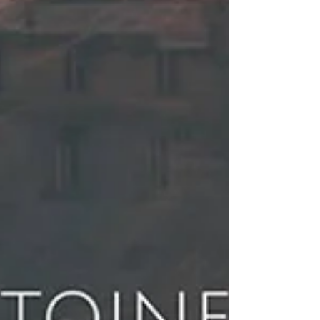
2018.