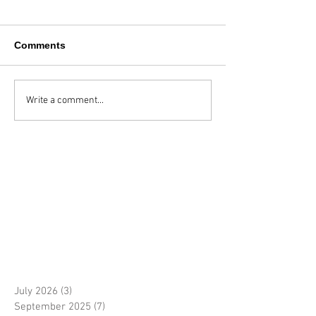
Comments
Write a comment...
July 2026
(3)
3 posts
September 2025
(7)
7 posts